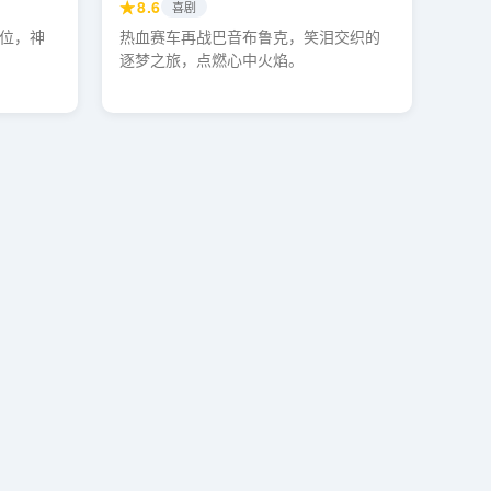
★
8.6
喜剧
位，神
热血赛车再战巴音布鲁克，笑泪交织的
逐梦之旅，点燃心中火焰。